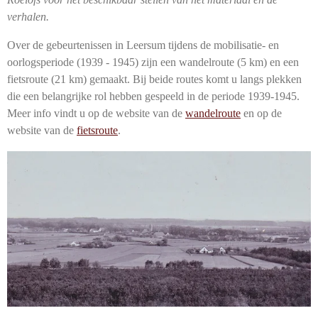
verhalen.
Over de gebeurtenissen in Leersum tijdens de mobilisatie- en
oorlogsperiode (1939 - 1945) zijn een wandelroute (5 km) en een
fietsroute (21 km) gemaakt. Bij beide routes komt u langs plekken
die een belangrijke rol hebben gespeeld in de periode 1939-1945.
Meer info vindt u op de website van de
wandelroute
en op de
website van de
fietsroute
.