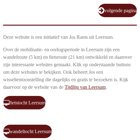
volgende pagina
Deze website is een initiatief van Jos Rams uit Leersum.
Over de mobilisatie- en oorlogsperiode in Leersum zijn een
wandelroute (5 km) en fietsroute (21 km) ontwikkeld en daarover
zijn interessante websites gemaakt. Klik op onderstaande buttons
om deze websites te bekijken. Ook beheert Jos een
wisseltentoonstelling die dagelijks en gratis te bezoeken is. Kijk
daarvoor op de website van de
Tijdlijn van Leersum
.
fietstocht Leersum
wandeltocht Leersum