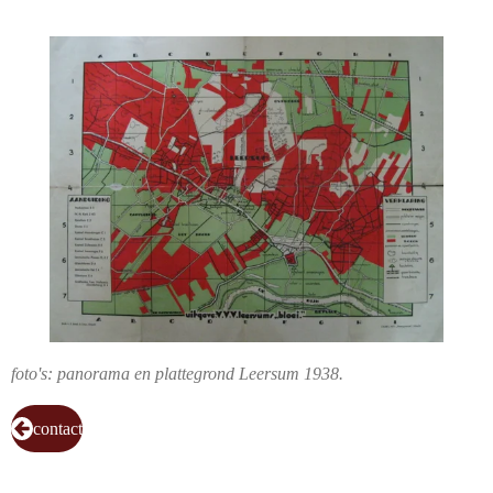
foto's: panorama en plattegrond Leersum 1938.
contact