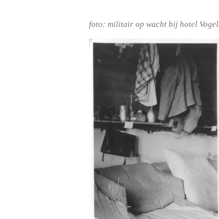
foto: militair op wacht bij hotel Vog