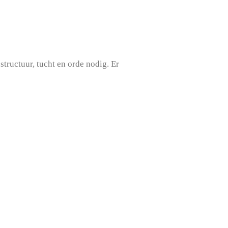
tructuur, tucht en orde nodig. Er