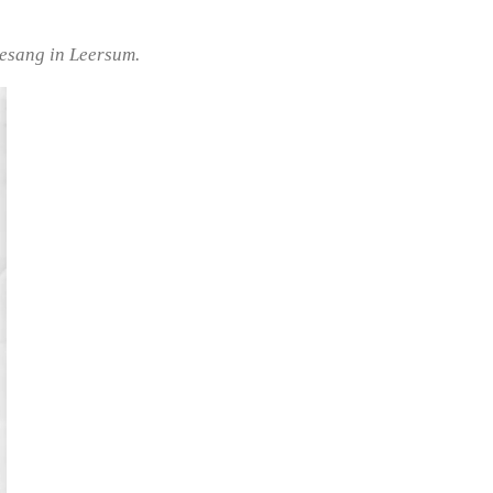
elesang in Leersum.