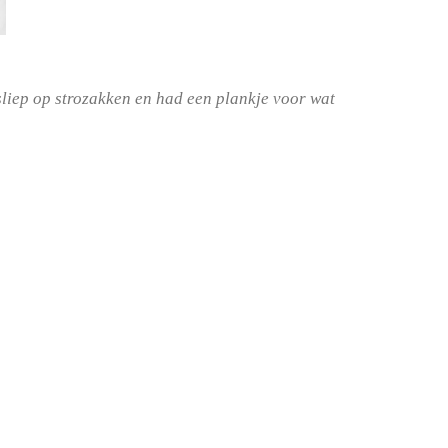
j sliep op strozakken en had een plankje voor wat