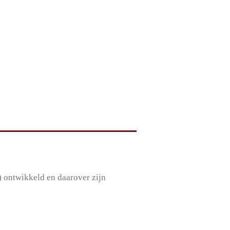
) ontwikkeld en daarover zijn